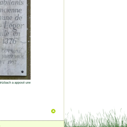
Hirtzbach a apposé une