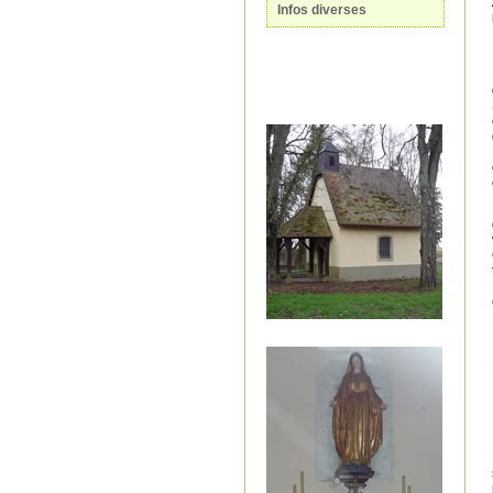
Infos diverses