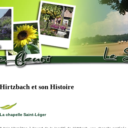
Hirtzbach et son Histoire
La chapelle Saint-Léger